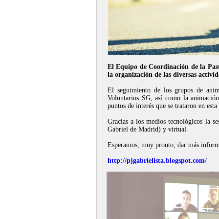
El Equipo de Coordinación de la Past
la organización de las diversas activid
El seguimiento de los grupos de ani
Voluntarios SG, así como la animación 
puntos de interés que se trataron en esta
Gracias a los medios tecnológicos la s
Gabriel de Madrid) y virtual.
Esperamos, muy pronto, dar más informa
http://pjgabrielista.blogspot.com/