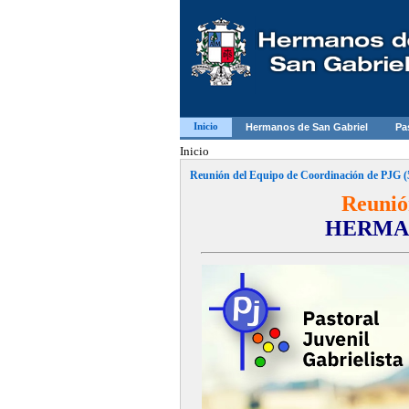
Inicio
Hermanos de San Gabriel
Pa
Inicio
Reunión del Equipo de Coordinación de PJG (
Reunió
HERMAN