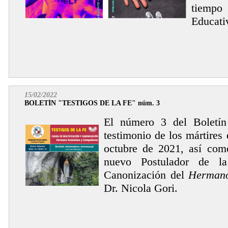
tiempo
Educativ
15/02/2022
BOLETÍN "TESTIGOS DE LA FE" núm. 3
El número 3 del Boletí
testimonio de los mártires 
octubre de 2021, así como
nuevo Postulador de l
Canonización del
Hermano
Dr. Nicola Gori.