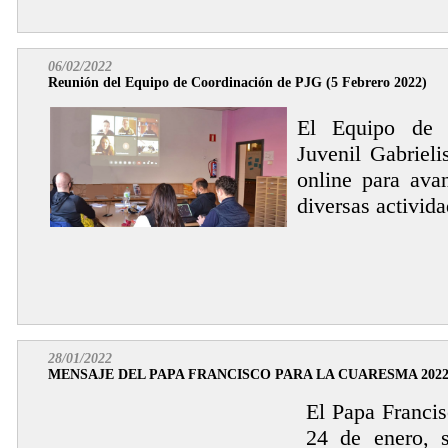
06/02/2022
Reunión del Equipo de Coordinación de PJG (5 Febrero 2022)
El Equipo de C
Juvenil Gabrieli
online para ava
diversas activid
28/01/2022
MENSAJE DEL PAPA FRANCISCO PARA LA CUARESMA 202
El Papa Francis
24 de enero, 