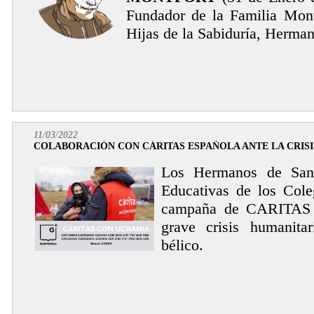
Fundador de la Familia Mon
Hijas de la Sabiduría, Herman
11/03/2022
COLABORACIÓN CON CÁRITAS ESPAÑOLA ANTE LA CRISI
Los Hermanos de San
Educativas de los Cole
campaña de CARITAS e
grave crisis humanita
bélico.