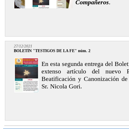
Compañeros
.
27/12/2021
BOLETÍN "TESTIGOS DE LA FE" núm. 2
En esta segunda entrega del Bole
extenso artículo del nuevo 
Beatificación y Canonización de 
Sr. Nicola Gori.