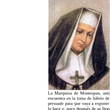
La Marquesa de Montespan, antig
encuentra en la toma de hábito d
persuade para que vaya a exponer 
lo hace y, poco después de su lleg