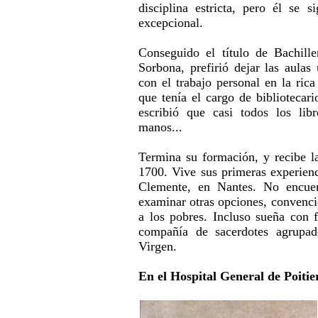
disciplina estricta, pero él se 
excepcional.
Conseguido el título de Bachill
Sorbona, prefirió dejar las aulas
con el trabajo personal en la ric
que tenía el cargo de bibliotecar
escribió que casi todos los lib
manos...
Termina su formación, y recibe la
1700. Vive sus primeras experien
Clemente, en Nantes. No encuen
examinar otras opciones, convenci
a los pobres. Incluso sueña con f
compañía de sacerdotes agrupad
Virgen.
En el Hospital General de Poitie