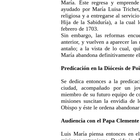
María. Éste regresa y emprende
ayudado por María Luisa Trichet,
religiosa y a entregarse al servici
Hija de la Sabiduría), a la cual 
febrero de 1703.
Sin embargo, las reformas encue
anterior, y vuelven a aparecer las 
antaño; a la vista de lo cual, q
María abandona definitivamente el
Predicación en la Diócesis de Poi
Se dedica entonces a la predicac
ciudad, acompañado por un jov
miembro de su futuro equipo de co
misiones suscitan la envidia de 
Obispo y éste le ordena abandonar l
Audiencia con el Papa Clemente
Luis María piensa entonces en el 